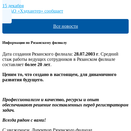
15 декабря
МКАО «Хэдхантер» сообщает
Все новости
Информация по Рязанскому филиалу
Дата создания Рязанского филиала:
28.07.2003 г
. Средний
стаж работы ведущих сотрудников в Рязанском филиале
составляет
более 20 лет
.
Ценим то, что создано в настоящем, для динамичного
развития будущего.
Профессионализм и качество, ресурсы и опыт
обеспечивают решение поставленных перед регистратором
задач.
Всегда рядом с вами!
С уважением, Директор Рязанского филиала