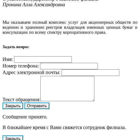
Пронина Алла Александровна
Мы оказываем полный комплекс услуг для акционерных обществ по
ведению и хранению реестров владельцев именных ценных бумаг и
консультации по всему спектру корпоративного права.
Задать вопрос
Имя:
Номер телефона:
Адрес электронной почты:
Текст обращения:
Закрыть
Отправить
Сообщение принято.
В ближайшее время с Вами свяжется сотрудник филиала.
Закрыть