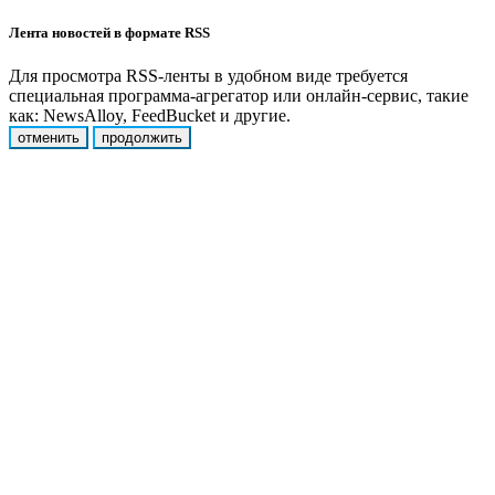
Лента новостей в формате RSS
Для просмотра RSS-ленты в удобном виде требуется
специальная программа-агрегатор или онлайн-сервис, такие
как: NewsAlloy, FeedBucket и другие.
отменить
продолжить