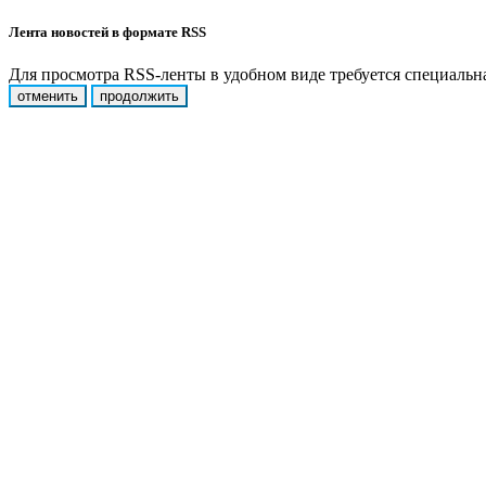
Лента новостей в формате RSS
Для просмотра RSS-ленты в удобном виде требуется специальная
отменить
продолжить