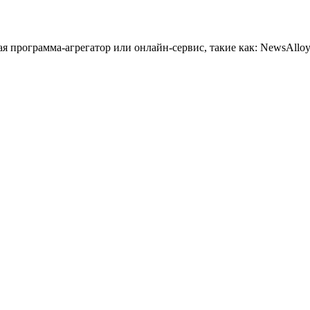
 программа-агрегатор или онлайн-сервис, такие как: NewsAlloy,