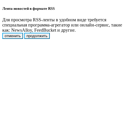
Лента новостей в формате RSS
Для просмотра RSS-ленты в удобном виде требуется
специальная программа-агрегатор или онлайн-сервис, такие
как: NewsAlloy, FeedBucket и другие.
отменить
продолжить