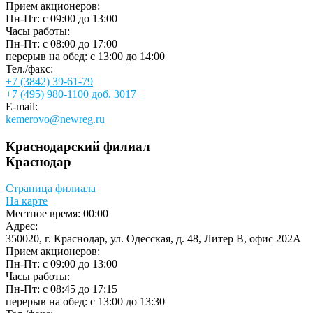
Прием акционеров:
Пн-Пт: с 09:00 до 13:00
Часы работы:
Пн-Пт: с 08:00 до 17:00
перерыв на обед: с 13:00 до 14:00
Тел./факс:
+7 (3842) 39-61-79
+7 (495) 980-1100 доб. 3017
E-mail:
kemerovo@newreg.ru
Краснодарский филиал
Краснодар
Страница филиала
На карте
Местное время:
00:00
Адрес:
350020, г. Краснодар, ул. Одесская, д. 48, Литер В, офис 202А
Прием акционеров:
Пн-Пт: с 09:00 до 13:00
Часы работы:
Пн-Пт: с 08:45 до 17:15
перерыв на обед: с 13:00 до 13:30