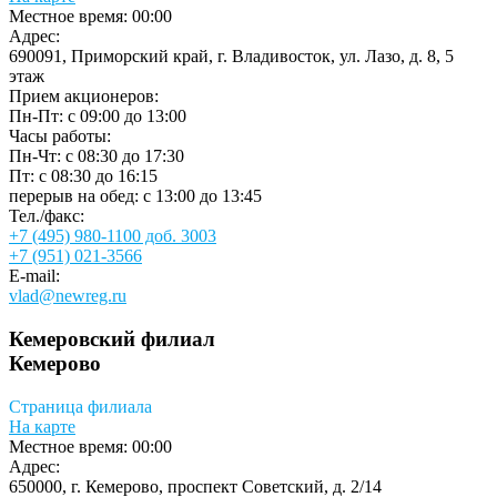
Местное время:
00:00
Адрес:
690091, Приморский край, г. Владивосток, ул. Лазо, д. 8, 5
этаж
Прием акционеров:
Пн-Пт: с 09:00 до 13:00
Часы работы:
Пн-Чт: с 08:30 до 17:30
Пт: с 08:30 до 16:15
перерыв на обед: с 13:00 до 13:45
Тел./факс:
+7 (495) 980-1100 доб. 3003
+7 (951) 021-3566
E-mail:
vlad@newreg.ru
Кемеровский филиал
Кемерово
Страница филиала
На карте
Местное время:
00:00
Адрес:
650000, г. Кемерово, проспект Советский, д. 2/14