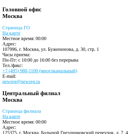
Головной офис
Москва
Страница ГО
На карте
Местное время:
00:00
Адрес:
107996, г. Москва, ул. Буженинова, д. 30, стр. 1
Часы приема:
Пн-Пт: c 10:00 до 16:00 без перерыва
Тел./факс:
+7 (495) 980-1100 (многоканальный)
E-mail:
newreg@newreg.ru
Центральный филиал
Москва
Страница филиала
На карте
Местное время:
00:00
Адрес:
125375, г. Москва, Большой Гнездниковский переулок, д. 7, 4