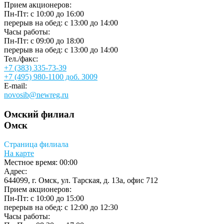
Прием акционеров:
Пн-Пт: с 10:00 до 16:00
перерыв на обед: с 13:00 до 14:00
Часы работы:
Пн-Пт: с 09:00 до 18:00
перерыв на обед: с 13:00 до 14:00
Тел./факс:
+7 (383) 335-73-39
+7 (495) 980-1100 доб. 3009
E-mail:
novosib@newreg.ru
Омский филиал
Омск
Страница филиала
На карте
Местное время:
00:00
Адрес:
644099, г. Омск, ул. Тарская, д. 13а, офис 712
Прием акционеров:
Пн-Пт: с 10:00 до 15:00
перерыв на обед: с 12:00 до 12:30
Часы работы: