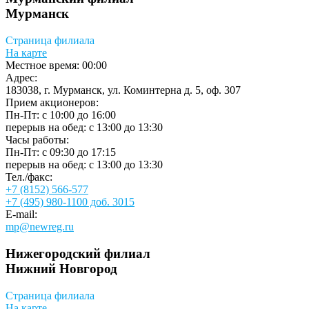
Мурманск
Страница филиала
На карте
Местное время:
00:00
Адрес:
183038, г. Мурманск, ул. Коминтерна д. 5, оф. 307
Прием акционеров:
Пн-Пт: с 10:00 до 16:00
перерыв на обед: с 13:00 до 13:30
Часы работы:
Пн-Пт: с 09:30 до 17:15
перерыв на обед: с 13:00 до 13:30
Тел./факс:
+7 (8152) 566-577
+7 (495) 980-1100 доб. 3015
E-mail:
mp@newreg.ru
Нижегородский филиал
Нижний Новгород
Страница филиала
На карте