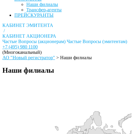
Наши филиалы
Трансфер-агенты
ПРЕЙСКУРАНТЫ
КАБИНЕТ ЭМИТЕНТА
/
КАБИНЕТ АКЦИОНЕРА
Частые Вопросы (акционерам)
Частые Вопросы (эмитентам)
+7 (495) 980 1100
(Многоканальный)
АО "Новый регистратор"
>
Наши филиалы
Наши филиалы