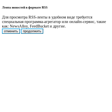
Лента новостей в формате RSS
Для просмотра RSS-ленты в удобном виде требуется
специальная программа-агрегатор или онлайн-сервис, такие
как: NewsAlloy, FeedBucket и другие.
отменить
продолжить